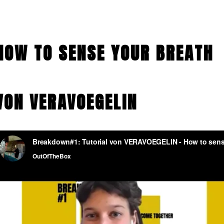
HOW TO SENSE YOUR BREATH
VON VERAVOEGELIN