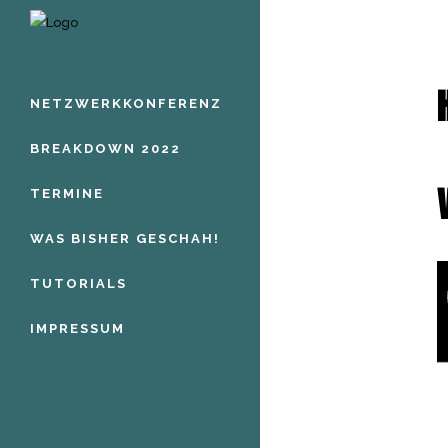
NETZWERKKONFERENZ
BREAKDOWN 2022
TERMINE
WAS BISHER GESCHAH!
TUTORIALS
IMPRESSUM