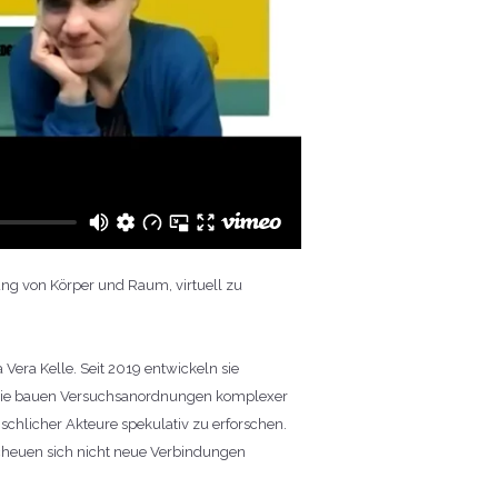
ng von Körper und Raum, virtuell zu
ra Kelle. Seit 2019 entwickeln sie
. Sie bauen Versuchsanordnungen komplexer
hlicher Akteure spekulativ zu erforschen.
scheuen sich nicht neue Verbindungen