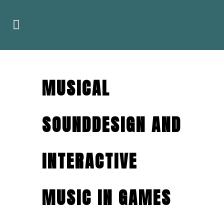
MUSICAL
SOUNDDESIGN AND
INTERACTIVE
MUSIC IN GAMES