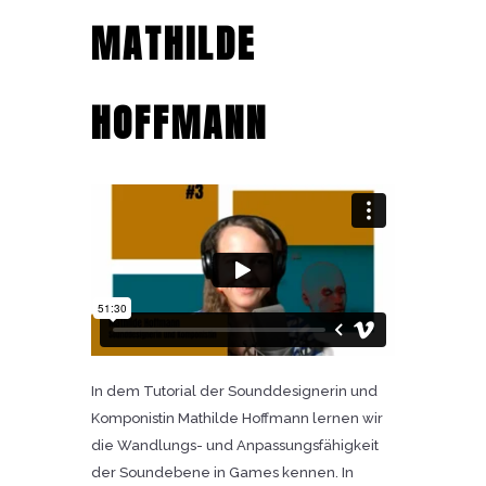
MATHILDE
HOFFMANN
In dem Tutorial der Sounddesignerin und
Komponistin Mathilde Hoffmann lernen wir
die Wandlungs- und Anpassungsfähigkeit
der Soundebene in Games kennen. In